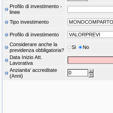
Profilo di investimento -
linee
Tipo investimento
Profilo di investimento
Considerare anche la
Si
No
previdenza obbligatoria?
Data Inizio Att.
Lavorativa
Anzianita’ accreditate
(Anni)